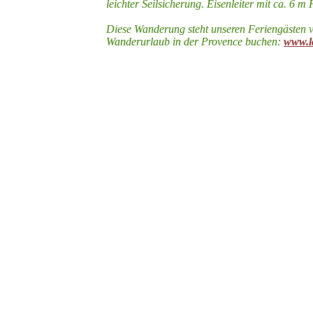
leichter Seilsicherung. Eisenleiter mit ca. 6 m
Diese Wanderung steht unseren Feriengästen v
Wanderurlaub in der Provence buchen:
www.l