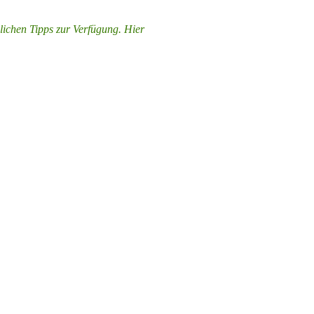
lichen Tipps zur Verfügung. Hier