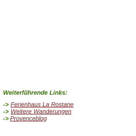
Weiterführende Links:
->
Ferienhaus La Rostane
->
Weitere Wanderungen
->
Provenceblog